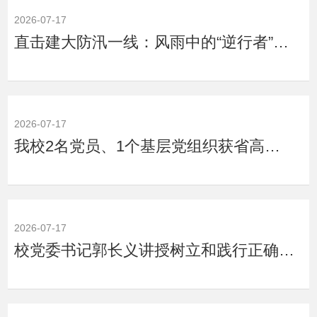
2026-07-17
直击建大防汛一线：风雨中的“逆行者”，校园里的“守护人”
2026-07-17
我校2名党员、1个基层党组织获省高校“两优一先”表彰
2026-07-17
校党委书记郭长义讲授树立和践行正确政绩观专题党课