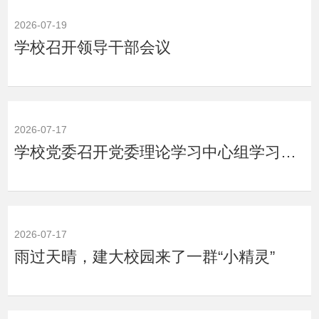
2026-07-19
学校召开领导干部会议
2026-07-17
学校党委召开党委理论学习中心组学习会 深入学习习近平党建思想
2026-07-17
雨过天晴，建大校园来了一群“小精灵”