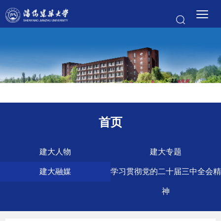
首页
建大人物
建大专题
建大融媒
学习贯彻党的二十届三中全会精
神