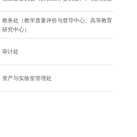
教务处
（
教学质量评价与督导中心
、
高等教育
研究中心
）
审计处
资产与实验室管理处