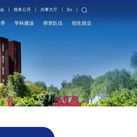
金会
校务公开
办事大厅
En
培养
学科建设
师资队伍
招生就业