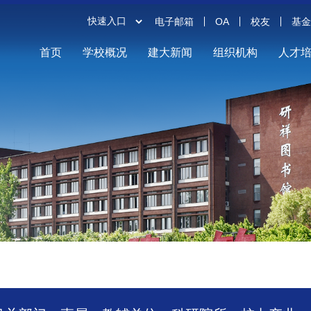
电子邮箱
OA
校友
基
首页
学校概况
建大新闻
组织机构
人才