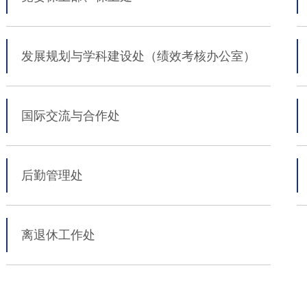
发展规划与学科建设处
（绩效考核办公室）
国际交流与合作处
后勤管理处
离退休工作处