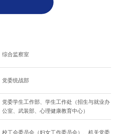
综合监察室
党委统战部
党委学生工作部、学生工作处
（
招生与就业办
公室
、武装部、心理健康教育中心）
校工会委员会（妇女工作委员会）
、
机关党委