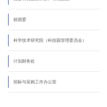
校团委
科学技术研究院
（科技园管理委员会）
计划财务处
招标与采购工作办公室