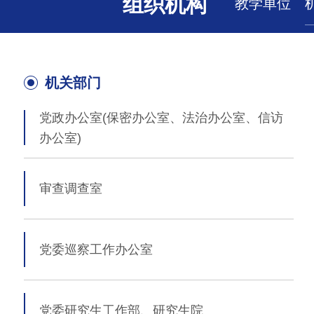
组织机构
教学单位
机关部门
党政办公室
(
保密办公室
、法治办公室、信访
办公室)
审查调查室
党委巡察工作办公室
党委研究生工作部、研究生院