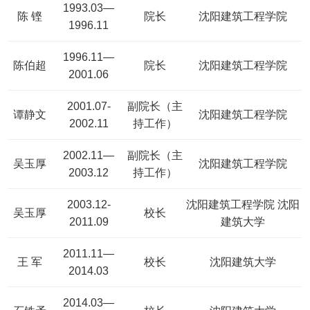
1993.03—
陈 铿
院长
沈阳建筑工程学院
1996.11
1996.11—
陈伯超
院长
沈阳建筑工程学院
2001.06
2001.07-
副院长（主
谭静文
沈阳建筑工程学院
2002.11
持工作）
2002.11—
副院长（主
吴玉厚
沈阳建筑工程学院
2003.12
持工作）
2003.12-
沈阳建筑工程学院 沈阳
吴玉厚
校长
2011.09
建筑大学
2011.11—
王 军
校长
沈阳建筑大学
2014.03
2014.03—