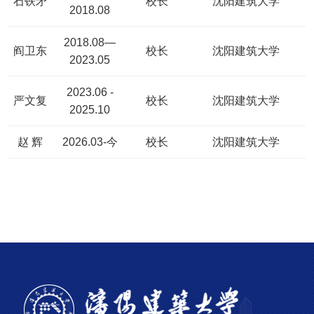
石铁矛
校长
沈阳建筑大学
2018.08
2018.08—
阎卫东
校长
沈阳建筑大学
2023.05
2023.06 -
严文复
校长
沈阳建筑大学
2025.10
赵 辉
2026.03-今
校长
沈阳建筑大学