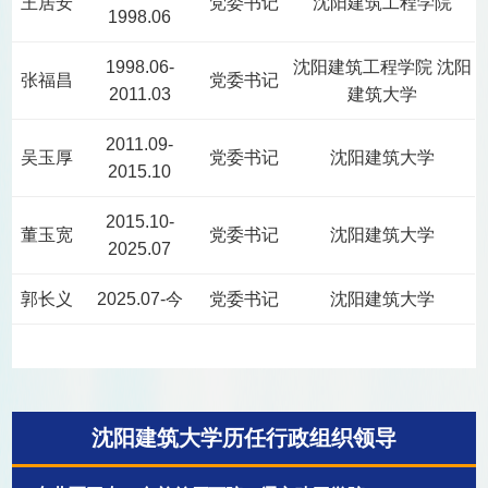
王居安
党委书记
沈阳建筑工程学院
1998.06
1998.06-
沈阳建筑工程学院 沈阳
张福昌
党委书记
2011.03
建筑大学
2011.09-
吴玉厚
党委书记
沈阳建筑大学
2015.10
2015.10-
董玉宽
党委书记
沈阳建筑大学
2025.07
郭长义
2025.07-今
党委书记
沈阳建筑大学
沈阳建筑大学历任行政组织领导