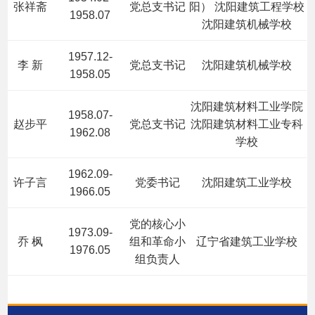
张祥斋
党总支书记
阳） 沈阳建筑工程学校
1958.07
沈阳建筑机械学校
1957.12-
李 新
党总支书记
沈阳建筑机械学校
1958.05
沈阳建筑材料工业学院
1958.07-
赵步平
党总支书记
沈阳建筑材料工业专科
1962.08
学校
1962.09-
许子言
党委书记
沈阳建筑工业学校
1966.05
党的核心小
1973.09-
乔 枫
组和革命小
辽宁省建筑工业学校
1976.05
组负责人