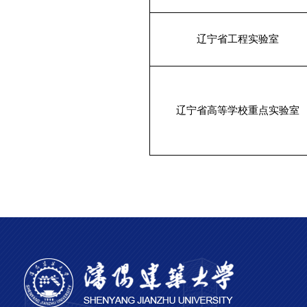
辽宁省工程实验室
辽宁省高等学校重点实验室