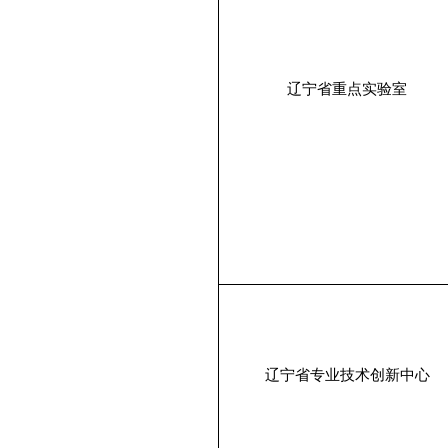
辽宁省重点实验室
辽宁省专业技术创新中心