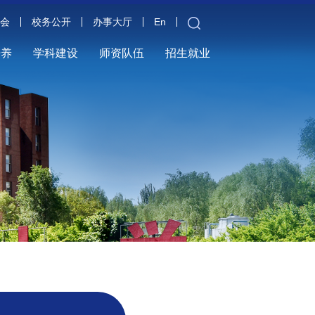
金会
校务公开
办事大厅
En
培养
学科建设
师资队伍
招生就业