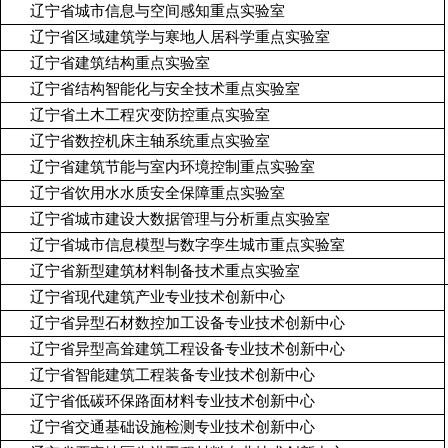
辽宁省城市信息与空间感知重点实验室
辽宁省区域建筑学与寒地人居科学重点实验室
辽宁省建筑结构重点实验室
辽宁省结构智能化与安全技术重点实验室
辽宁省土木工程灾变防控重点实验室
辽宁省数控机床主轴系统重点实验室
辽宁省建筑节能与室内环境控制重点实验室
辽宁省饮用水水质安全保障重点实验室
辽宁省城市建设大数据管理与分析重点实验室
辽宁省城市信息模型与数字孪生城市重点实验室
辽宁省新型建筑材料制备技术重点实验室
辽宁省现代建筑产业专业技术创新中心
辽宁省异型石材数控加工设备专业技术创新中心
辽宁省异型高耸建筑工程设备专业技术创新中心
辽宁省智能建筑工程装备专业技术创新中心
辽宁省低碳环保路面材料专业技术创新中心
辽宁省交通基础设施检测专业技术创新中心