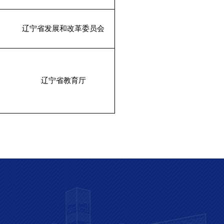
辽宁省发展和改革委员会
辽宁省教育厅