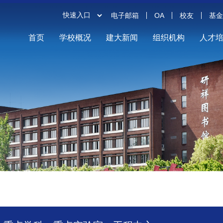
电子邮箱
OA
校友
基
首页
学校概况
建大新闻
组织机构
人才