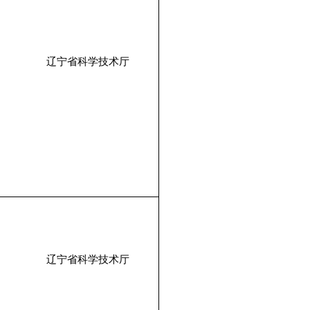
辽宁省科学技术厅
辽宁省科学技术厅