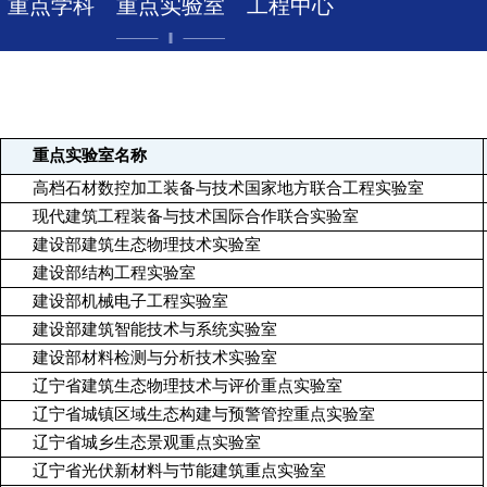
重点学科
重点实验室
工程中心
重点实验室名称
高档石材数控加工装备与技术国家地方联合工程实验室
现代建筑工程装备与技术国际合作联合实验室
建设部建筑生态物理技术实验室
建设部结构工程实验室
建设部机械电子工程实验室
建设部建筑智能技术与系统实验室
建设部材料检测与分析技术实验室
辽宁省建筑生态物理技术与评价重点实验室
辽宁省城镇区域生态构建与预警管控重点实验室
辽宁省城乡生态景观重点实验室
辽宁省光伏新材料与节能建筑重点实验室