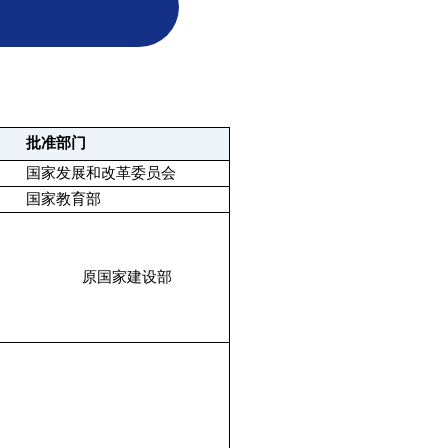
批准部门
国家发展和改革委员会
国家教育部
原国家建设部