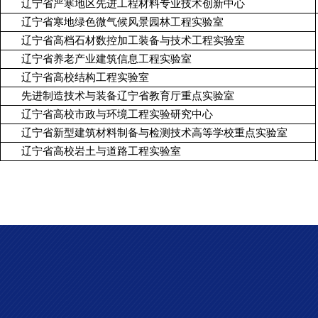
辽宁省严寒地区先进工程材料专业技术创新中心
辽宁省寒地绿色微气候风景园林工程实验室
辽宁省高档石材数控加工装备与技术工程实验室
辽宁省养老产业建筑信息工程实验室
辽宁省高校结构工程实验室
先进制造技术与装备辽宁省教育厅重点实验室
辽宁省高校市政与环境工程实验研究中心
辽宁省新型建筑材料制备与检测技术高等学校重点实验室
辽宁省高校岩土与道路工程实验室