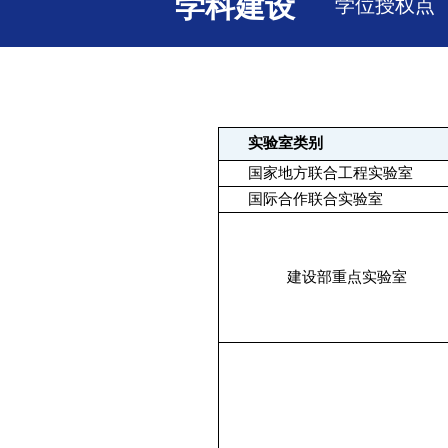
学科建设
学位授权点
实验室类别
国家地方联合工程实验室
国际合作联合实验室
建设部重点实验室