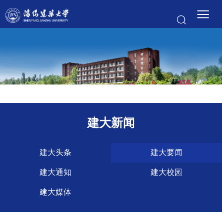
建大新闻
建大头条
建大要闻
建大通知
建大校园
建大媒体