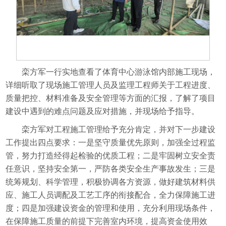
栾方军一行实地查看了体育中心游泳馆内部施工现场，
详细听取了现场施工管理人员及监理工程师关于工程进度、
质量把控、材料准备及安全管理等方面的汇报，了解了项目
建设中遇到的难点问题及应对措施，并现场给予指导。
栾方军对工程施工管理给予充分肯定，并对下一步建设
工作提出四点要求：一是坚守质量优先原则，加强全过程监
管，努力打造经得起检验的优质工程；二是牢固树立安全责
任意识，坚持安全第一，严防各类安全生产事故发生；三是
统筹规划、科学管理，积极协调各方资源，做好建筑材料供
应、施工人员调配及工艺工序的衔接配合，全力保障施工进
度；四是加强建设资金的管理和使用，充分利用现场条件，
在保障施工质量的前提下完善室内环境，提高资金使用效