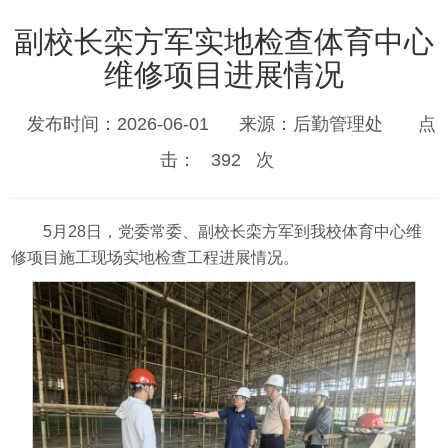
副校长栾方军实地检查体育中心
维修项目进展情况
发布时间：2026-06-01
来源：后勤管理处
点
击：
392
次
5月28日，党委常委、副校长栾方军到我校体育中心维
修项目施工现场实地检查工程进展情况。