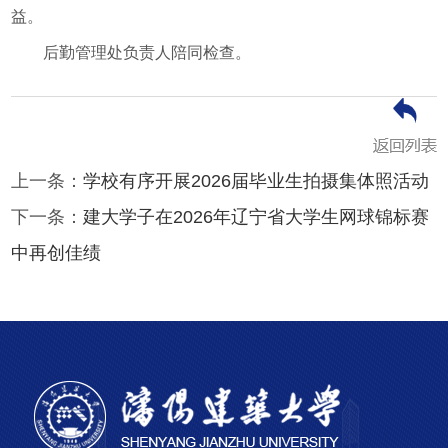
益。
后勤管理处负责人陪同检查。
上一条：
学校有序开展2026届毕业生拍摄集体照活动
下一条：
建大学子在2026年辽宁省大学生网球锦标赛
中再创佳绩