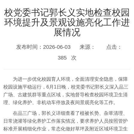
校党委书记郭长义实地检查校园
环境提升及景观设施亮化工作进
展情况
发布时间：2026-06-03
来源：
点击：
385
次
为进一步优化校园育人环境，全面清理安全隐患，保障
校园设施平稳运行，6月1日晚，校党委书记郭长义深入品三
广场、古建筑群等重点区域，实地督导检查校园环境卫生清
理、绿化养护、非机动车停放及夜间景观亮化等工作。
在品三广场，郭长义详细查看了植被长势、杂草清理、
日常浇灌等绿化养护工作落实情况，要求养护人员按照管护
标准开展精细化作业，常态化做好草坪及附近区域环境卫生