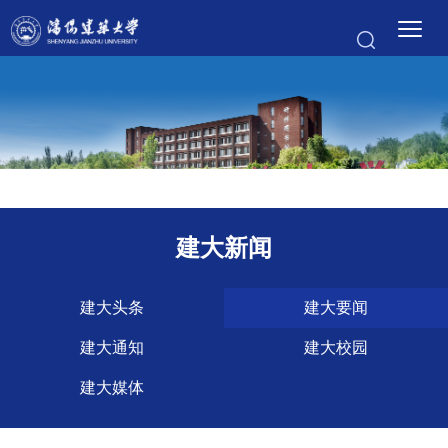
建大新闻
建大头条
建大要闻
建大通知
建大校园
建大媒体