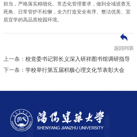
担当，严格落实精细化、常态化管理要求，做到全域巡查无
死角、日常管护不松懈，全力打造安全有序、整洁优美、宜
居宜学的高品质校园环境。
上一条：
校党委书记郭长义深入研祥图书馆调研指导
下一条：
学校举行第五届积极心理文化节表彰大会