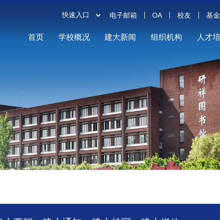
电子邮箱
OA
校友
基
首页
学校概况
建大新闻
组织机构
人才