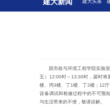
建大新闻
建大头条
因市政与环境工程学院实验室
五）12:00时～13:30时，
楼、丙3楼、丁1楼、丁2楼；12厅
设备调试和检修过程中的不可预
与生活带来的不便，敬请谅解。