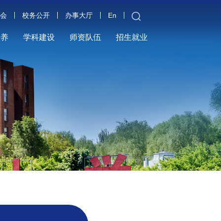
金会
校务公开
办事大厅
En
培养
学科建设
师资队伍
招生就业