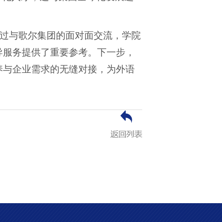
通过与歌尔集团的面对面交流，学院
导服务提供了重要参考。下一步，
养与企业需求的无缝对接，为外语