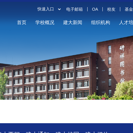
电子邮箱
OA
校友
基
首页
学校概况
建大新闻
组织机构
人才