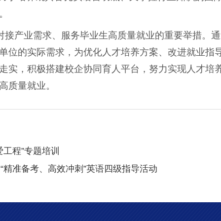
。
”对接产业需求、服务毕业生高质量就业的重要举措。
单位的实际需求，为优化人才培养方案、改进就业指
走实，积极搭建校企协同育人平台，努力实现人才培
高质量就业。
爱工程”专题培训
“精准备考、高效冲刺”英语四级指导活动