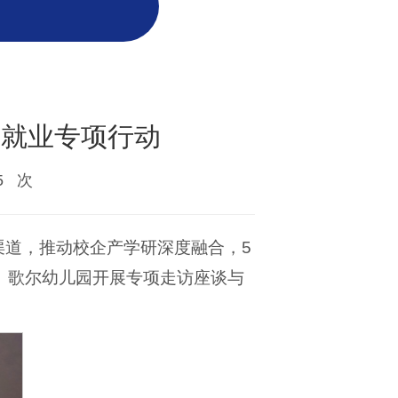
促就业专项行动
5
次
道，推动校企产学研深度融合，5
、歌尔幼儿园开展专项走访座谈与