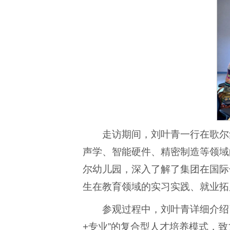
走访期间，刘叶青一行在歌尔
声学、智能硬件、精密制造等领域
尔幼儿园，深入了解了集团在国际
生在教育领域的实习实践、就业拓
参观过程中，刘叶青详细介绍
+专业”的复合型人才培养模式，