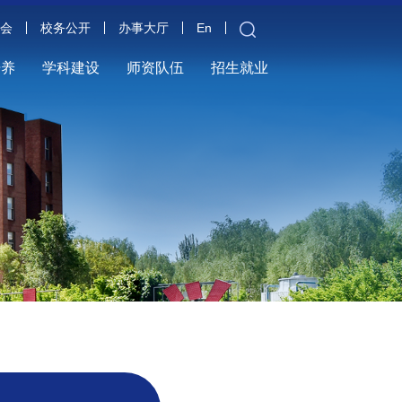
金会
校务公开
办事大厅
En
培养
学科建设
师资队伍
招生就业