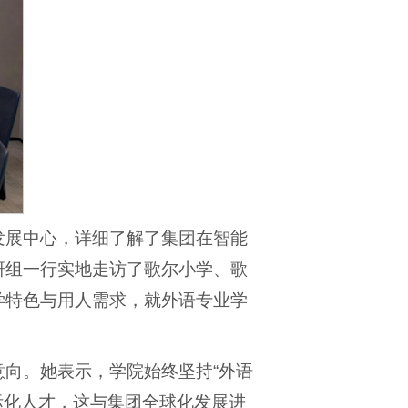
发展中心，详细了解了集团在智能
研组一行实地走访了歌尔小学、歌
学特色与用人需求，就外语专业学
向。她表示，学院始终坚持“外语
际化人才，这与集团全球化发展进