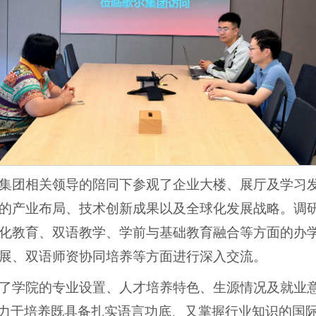
集团相关领导的陪同下参观了企业大楼、展厅及学习
的产业布局、技术创新成果以及全球化发展战略。调
化教育、双语教学、学前与基础教育融合等方面的办
展、双语师资协同培养等方面进行深入交流。
了学院的专业设置、人才培养特色、生源情况及就业意
致力于培养既具备扎实语言功底、又掌握行业知识的国