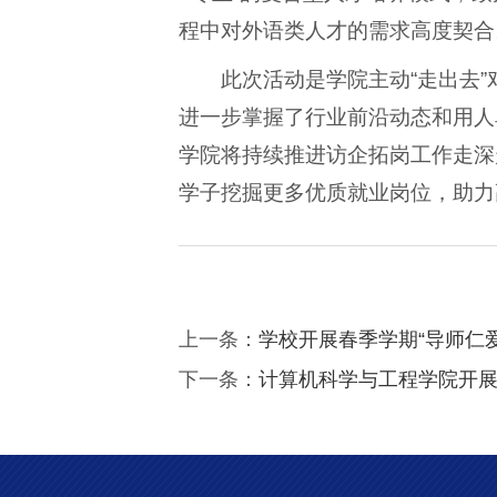
程中对外语类人才的需求高度契合
此次活动是学院主动“走出去
进一步掌握了行业前沿动态和用人
学院将持续推进访企拓岗工作走深
学子挖掘更多优质就业岗位，助力
上一条：
学校开展春季学期“导师仁
下一条：
计算机科学与工程学院开展