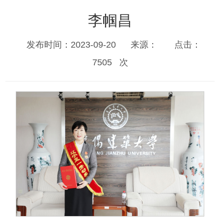
李帼昌
发布时间：2023-09-20
来源：
点击：
7505
次