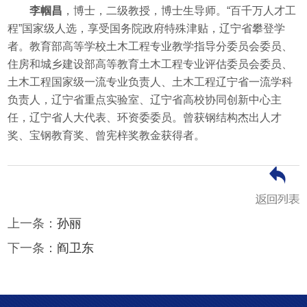
李帼昌
，博士，二级教授，博士生导师。“百千万人才工
程”国家级人选，享受国务院政府特殊津贴，辽宁省攀登学
者。教育部高等学校土木工程专业教学指导分委员会委员、
住房和城乡建设部高等教育土木工程专业评估委员会委员、
土木工程国家级一流专业负责人、土木工程辽宁省一流学科
负责人，辽宁省重点实验室、辽宁省高校协同创新中心主
任，辽宁省人大代表、环资委委员。曾获钢结构杰出人才
奖、宝钢教育奖、曾宪梓奖教金获得者。
上一条：
孙丽
下一条：
阎卫东