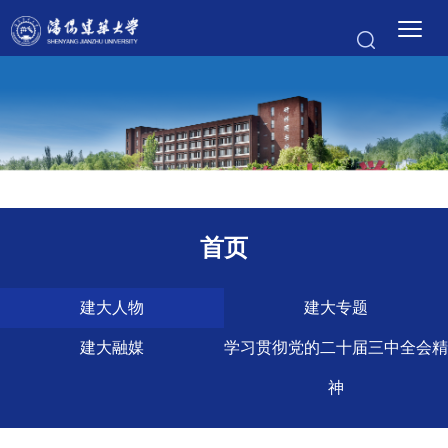
首页
建大人物
建大专题
建大融媒
学习贯彻党的二十届三中全会精
神