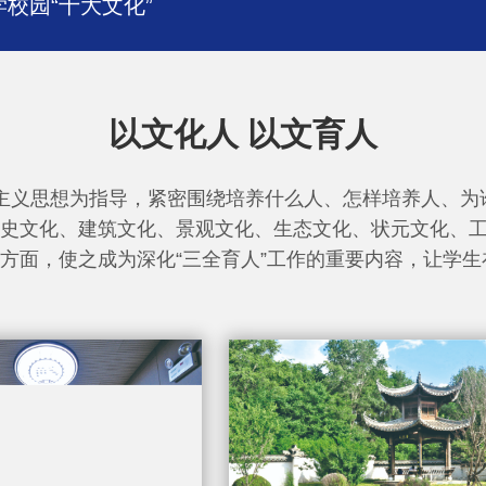
校园“十大文化”
以文化人 以文育人
主义思想为指导，紧密围绕培养什么人、怎样培养人、为
史文化、建筑文化、景观文化、生态文化、状元文化、
方面，使之成为深化“三全育人”工作的重要内容，让学