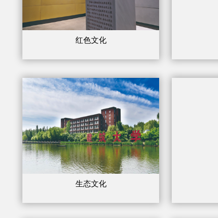
红色文化
生态文化