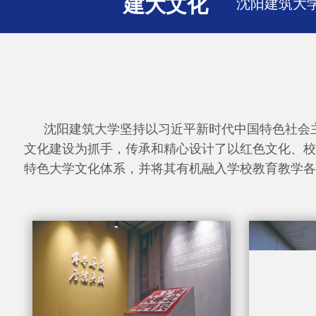
建大文化
沈阳建筑大学
沈阳建筑大学坚持以习近平新时代中国特色社会
文化建设为抓手，传承和精心设计了以红色文化、校
特色大学文化体系，并将其有机融入学校教育教学各