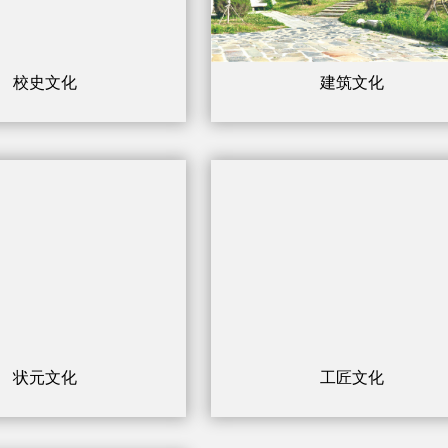
校史文化
建筑文化
状元文化
工匠文化