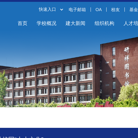
电子邮箱
OA
校友
基
首页
学校概况
建大新闻
组织机构
人才