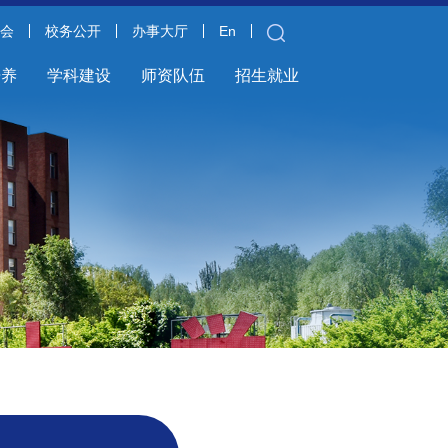
金会
校务公开
办事大厅
En
培养
学科建设
师资队伍
招生就业