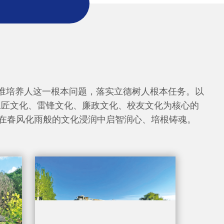
谁培养人这一根本问题，落实立德树人根本任务。以
工匠文化、雷锋文化、廉政文化、校友文化为核心的
生在春风化雨般的文化浸润中启智润心、培根铸魂。