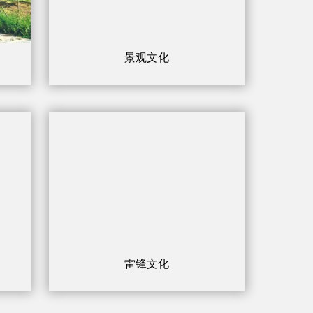
景观文化
雷锋文化