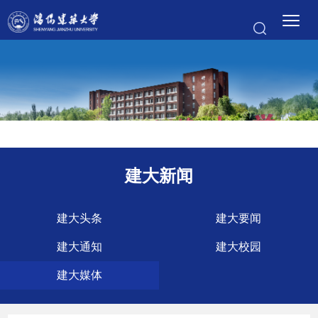
建大新闻
建大头条
建大要闻
建大通知
建大校园
建大媒体