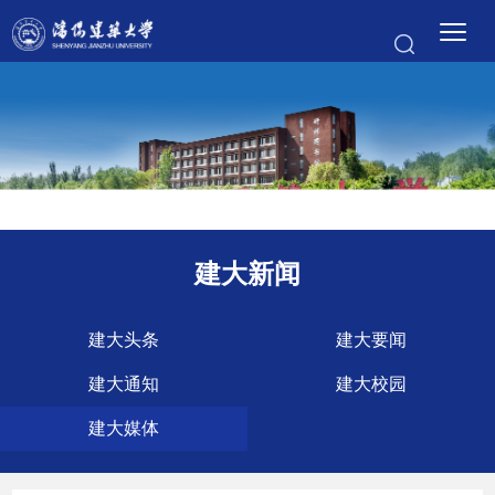
建大新闻
建大头条
建大要闻
建大通知
建大校园
建大媒体